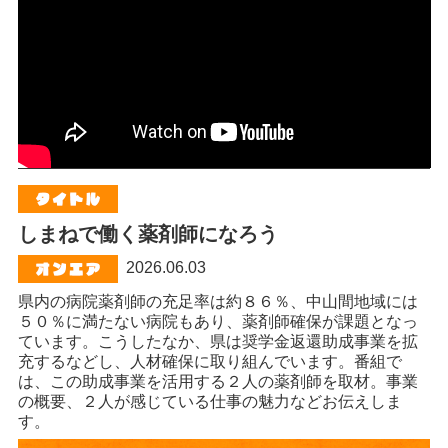
しまねで働く薬剤師になろう
2026.06.03
県内の病院薬剤師の充足率は約８６％、中山間地域には
５０％に満たない病院もあり、薬剤師確保が課題となっ
ています。こうしたなか、県は奨学金返還助成事業を拡
充するなどし、人材確保に取り組んでいます。番組で
は、この助成事業を活用する２人の薬剤師を取材。事業
の概要、２人が感じている仕事の魅力などお伝えしま
す。