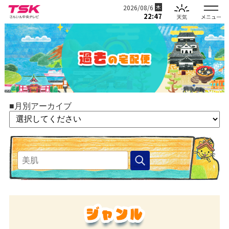
2026/08/6
木
22:47
■月別アーカイブ