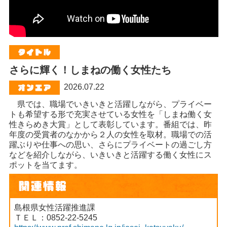
さらに輝く！しまねの働く女性たち
2026.07.22
県では、職場でいきいきと活躍しながら、プライベー
トも希望する形で充実させている女性を「しまね働く女
性きらめき大賞」として表彰しています。番組では、昨
年度の受賞者のなかから２人の女性を取材。職場での活
躍ぶりや仕事への思い、さらにプライベートの過ごし方
などを紹介しながら、いきいきと活躍する働く女性にス
ポットを当てます。
島根県女性活躍推進課
ＴＥＬ：0852-22-5245