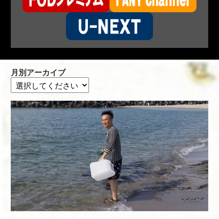
月別アーカイブ